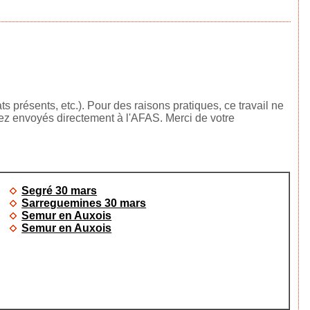
 présents, etc.). Pour des raisons pratiques, ce travail ne
rez envoyés directement à l'AFAS. Merci de votre
Segré 30 mars
Sarreguemines 30 mars
Semur en Auxois
Semur en Auxois