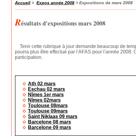
Accueil
>
Expos année 2008
> Expositions de mars 2008
R
ésultats d'expositions mars 2008
Tenir cette rubrique à jour demande beaucoup de temps 
pourra plus être effectué par l'AFAS pour l'année 2008.
participation.
Ath 02 mars
Eschau 02 mars
Nîmes 1er mars
Nîmes 02mars
Toulouse 08mars
Toulouse 09mars
Saint Niklaas 09 mars
Barcelone 08 mars
Barcelone 09 mars