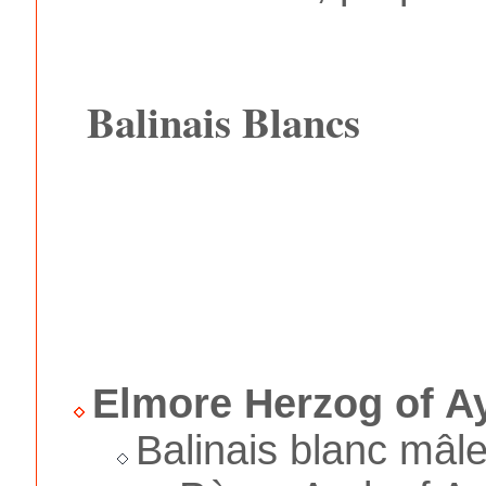
Balinais Blancs
Elmore Herzog of A
Balinais blanc mâle