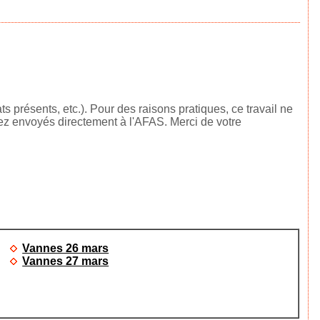
 présents, etc.). Pour des raisons pratiques, ce travail ne
rez envoyés directement à l'AFAS. Merci de votre
Vannes 26 mars
Vannes 27 mars