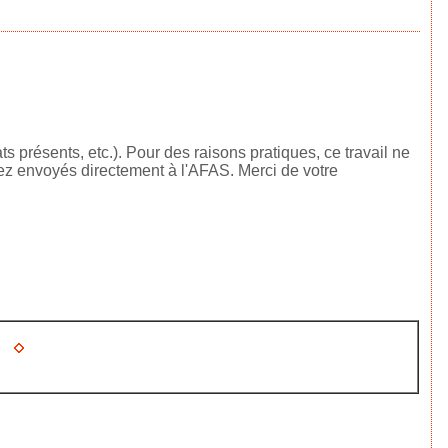
 présents, etc.). Pour des raisons pratiques, ce travail ne
rez envoyés directement à l'AFAS. Merci de votre