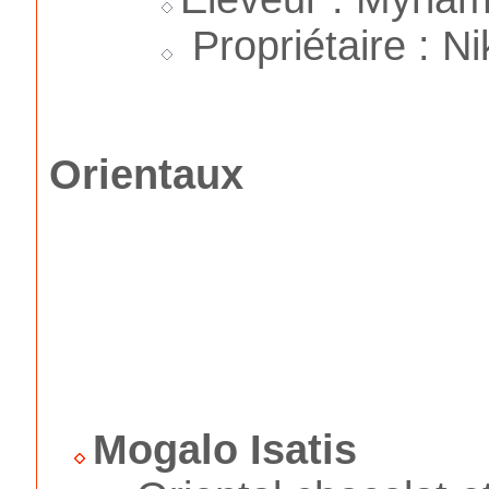
Propriétaire : N
Orientaux
Mogalo Isatis