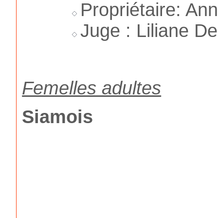
Propriétaire: Ann
Juge : Liliane D
Femelles adultes
Siamois