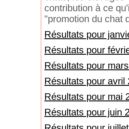
contribution à ce qu'
"promotion du chat d
Résultats pour janv
Résultats pour févri
Résultats pour mar
Résultats pour avril
Résultats pour mai 
Résultats pour juin 
Résultats pour juille