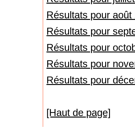
Résultats pour août
Résultats pour sep
Résultats pour octo
Résultats pour nov
Résultats pour déc
[Haut de page]