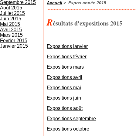
Septembre 2015
Accueil
> Expos année 2015
Août 2015
Juillet 2015
R
Juin 2015
ésultats d'expositions 2015
Mai 2015
Avril 2015
Mars 2015
Fevrier 2015
Janvier 2015
Expositions janvier
Expositions février
Expositions mars
Expositions avril
Expositions mai
Expositions juin
Expositions août
Expositions septembre
Expositions octobre