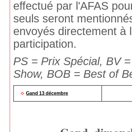
effectué par l'AFAS pou
seuls seront mentionnés
envoyés directement à l
participation.
PS = Prix Spécial, BV =
Show, BOB = Best of B
Gand 13 décembre