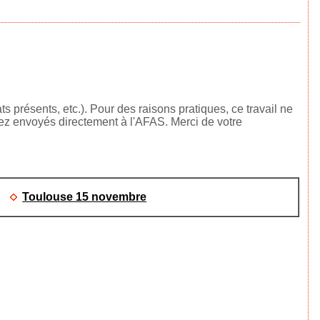
 présents, etc.). Pour des raisons pratiques, ce travail ne
rez envoyés directement à l'AFAS. Merci de votre
Toulouse 15 novembre