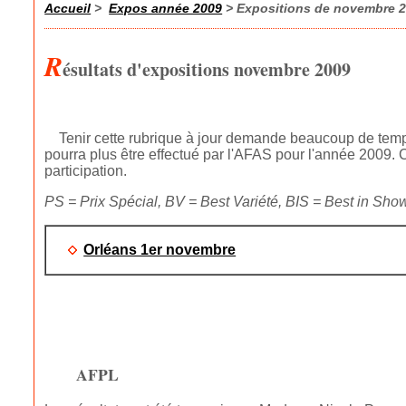
Accueil
>
Expos année 2009
> Expositions de novembre 
R
ésultats d'expositions novembre 2009
Tenir cette rubrique à jour demande beaucoup de temps 
pourra plus être effectué par l'AFAS pour l'année 2009.
participation.
PS = Prix Spécial, BV = Best Variété, BIS = Best in Sho
Orléans 1er novembre
AFPL