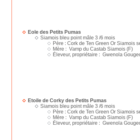
Eole des Petits Pumas
Siamois bleu point mâle 3 /6 mois
Père : Cork de Ten Green Or Siamois se
Mère : Vamp du Castab Siamois (F)
Éleveur, propriétaire : Gwenola Gouge
Etoile de Corky des Petits Pumas
Siamois bleu point mâle 3 /6 mois
Père : Cork de Ten Green Or Siamois se
Mère : Vamp du Castab Siamois (F)
Éleveur, propriétaire : Gwenola Gouge