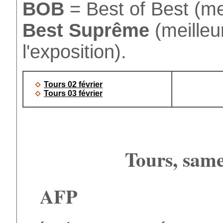
BOB
= Best of Best (mei
Best
Suprême
(meilleu
l'exposition).
Tours 02 février
Tours 03 février
Tours, same
AFP