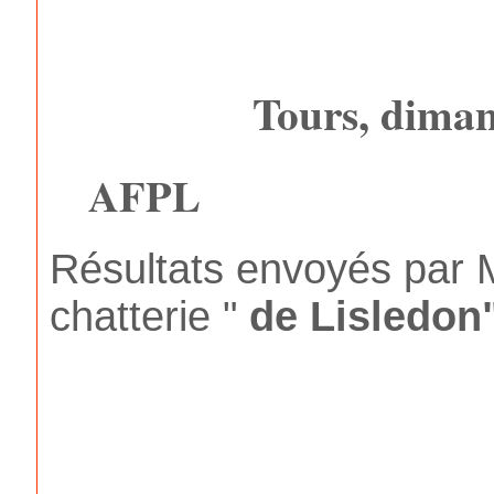
Tours, diman
AFPL
Résultats envoyés par
chatterie "
de Lisledon