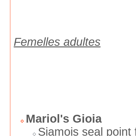
Femelles adultes
Mariol's Gioia
Siamois seal point 