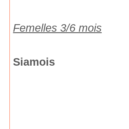
Femelles 3/6 mois
Siamois