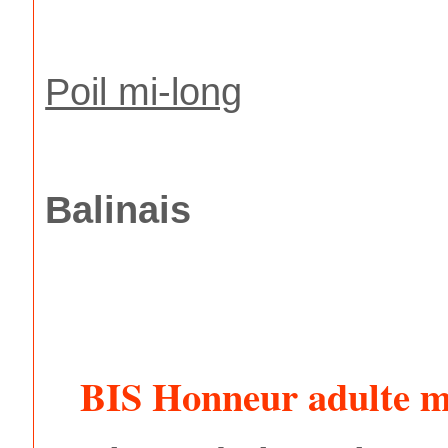
Poil mi-long
Balinais
BIS Honneur adulte m