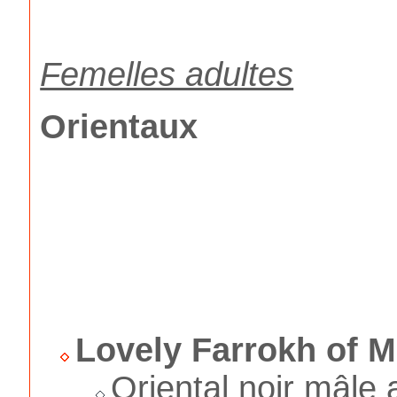
Femelles adultes
Orientaux
Lovely Farrokh of 
Oriental noir mâle 