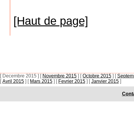
[Haut de page]
[ Decembre 2015 ]
[
Novembre 2015
]
[
Octobre 2015
]
[
Septem
[
Avril 2015
]
[
Mars 2015
]
[
Fevrier 2015
]
[
Janvier 2015
]
Conta