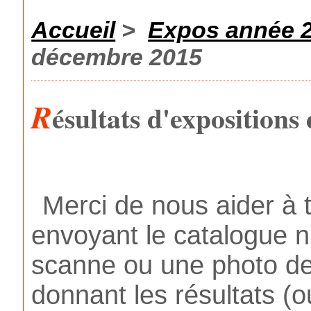
Accueil
>
Expos année 
décembre 2015
R
ésultats d'exposition
Merci de nous aider à 
envoyant le catalogue n
scanne ou une photo de
donnant les résultats (o