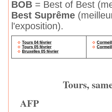
BOB
= Best of Best (mei
Best
Suprême
(meilleu
l'exposition).
Tours 04 février
Cormeill
Tours 05 février
Cormeill
Bruxelles 05 février
Tours, same
AFP