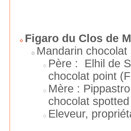
Figaro du Clos de M
Mandarin chocolat 
Père : Elhil de 
chocolat point (F
Mère : Pippastro
chocolat spotted
Eleveur, propriét