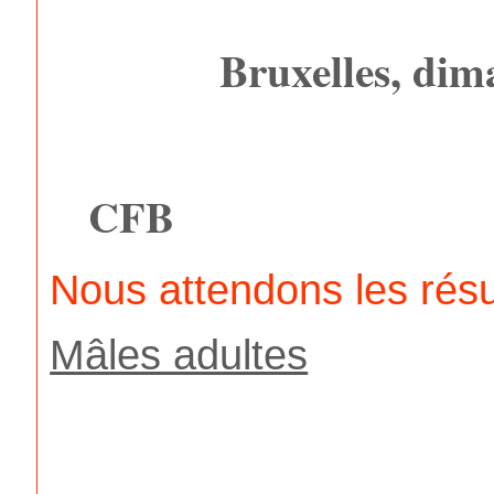
Bruxelles, dim
CFB
Nous attendons les résu
Mâles adultes