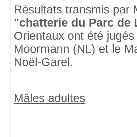
Résultats transmis par
"chatterie du Parc de 
Orientaux ont été jugés
Moormann (NL) et le M
Noël-Garel.
Mâles adultes