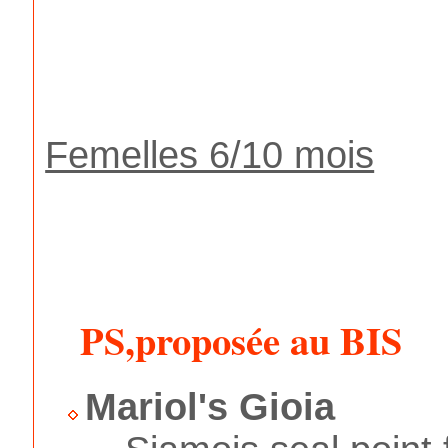
Femelles 6/10 mois
PS,proposée au BIS
Mariol's Gioia