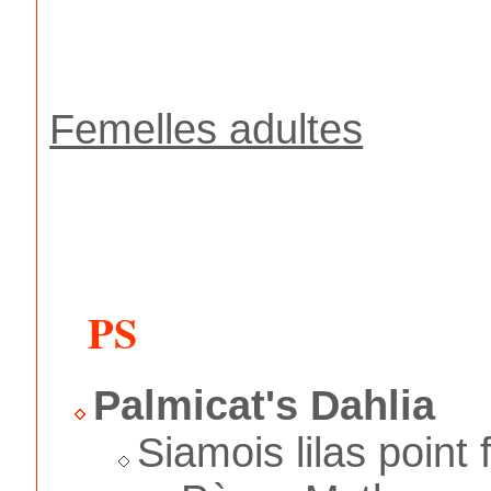
Femelles adultes
PS
Palmicat's Dahlia
Siamois lilas point