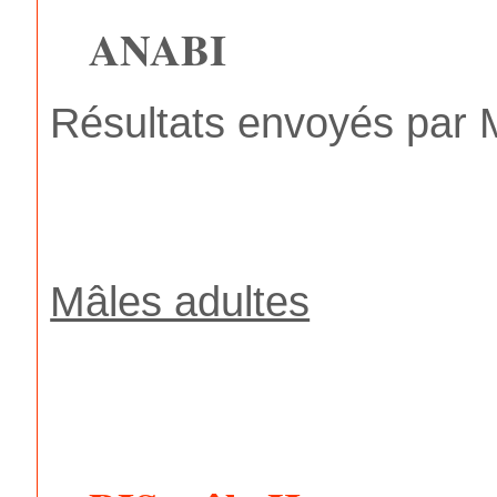
ANABI
Résultats envoyés par
Mâles adultes