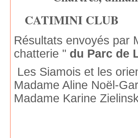
CATIMINI CLUB
Résultats envoyés par
chatterie "
du Parc de 
Les Siamois et les orie
Madame Aline Noël-Garel
Madame Karine Zielinski