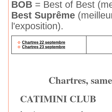
BOB
= Best of Best (mei
Best
Suprême
(meilleu
l'exposition).
Chartres 22 septembre
Chartres 23 septembre
Chartres, same
CATIMINI CLUB