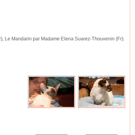
(Fr), Le Mandarin par Madame Elena Suarez-Thouvenin (Fr).