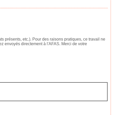
 présents, etc.). Pour des raisons pratiques, ce travail ne
rez envoyés directement à l'AFAS. Merci de votre